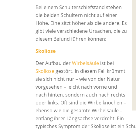
Bei einem Schulterschiefstand stehen
die beiden Schultern nicht auf einer
Höhe. Eine sitzt höher als die andere. Es
gibt viele verschiedene Ursachen, die zu
diesem Befund führen können:
Skoliose
Der Aufbau der
Wirbelsäule
ist bei
Skoliose
gestört. In diesem Fall krümmt
sie sich nicht nur – wie von der Natur
vorgesehen – leicht nach vorne und
nach hinten, sondern auch nach rechts
oder links. Oft sind die Wirbelknochen –
ebenso wie die gesamte Wirbelsäule –
entlang ihrer Längsachse verdreht. Ein
typisches Symptom der Skoliose ist ein Schu