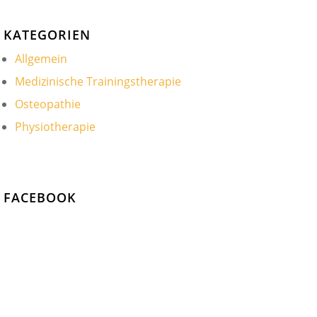
KATEGORIEN
Allgemein
Medizinische Trainingstherapie
Osteopathie
Physiotherapie
FACEBOOK