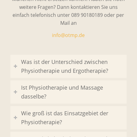
weitere Fragen? Dann kontaktieren Sie uns
einfach telefonisch unter 089 90180189 oder per
Mail an
info@otmp.de
Was ist der Unterschied zwischen
Physiotherapie und Ergotherapie?
Ist Physiotherapie und Massage
dasselbe?
Wie groß ist das Einsatzgebiet der
Physiotherapie?