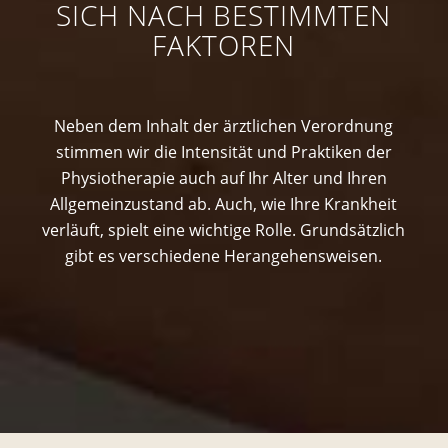
SICH NACH BESTIMMTEN
FAKTOREN
Neben dem Inhalt der ärztlichen Verordnung
stimmen wir die Intensität und Praktiken der
Physiotherapie auch auf Ihr Alter und Ihren
Allgemeinzustand ab. Auch, wie Ihre Krankheit
verläuft, spielt eine wichtige Rolle. Grundsätzlich
gibt es verschiedene Herangehensweisen.