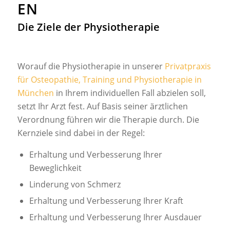
EN
Die Ziele der Physiotherapie
Worauf die Physiotherapie in unserer
Privatpraxis
für Osteopathie, Training und Physiotherapie in
München
in Ihrem individuellen Fall abzielen soll,
setzt Ihr Arzt fest. Auf Basis seiner ärztlichen
Verordnung führen wir die Therapie durch. Die
Kernziele sind dabei in der Regel:
Erhaltung und Verbesserung Ihrer
Beweglichkeit
Linderung von Schmerz
Erhaltung und Verbesserung Ihrer Kraft
Erhaltung und Verbesserung Ihrer Ausdauer