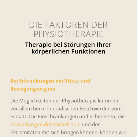
DIE FAKTOREN DER
PHYSIOTHERAPIE
Therapie bei Störungen Ihrer
körperlichen Funktionen
Bei Erkrankungen der Stütz- und
Bewegungsorgane
Die Möglichkeiten der Physiotherapie kommen
vor allem bei orthopädischen Beschwerden zum
Einsatz. Die Einschränkungen und Schmerzen, die
Erkrankungen der Wirbelsäule
und der
Extremitäten mit sich bringen können, können wir