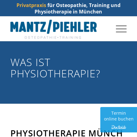
Privatpraxis
für Osteopathie, Training und
Physiotherapie in München
WAS IST
PHYSIOTHERAPIE?
Termin
online buchen
PHYSIOTHERAPIE MÜNCH