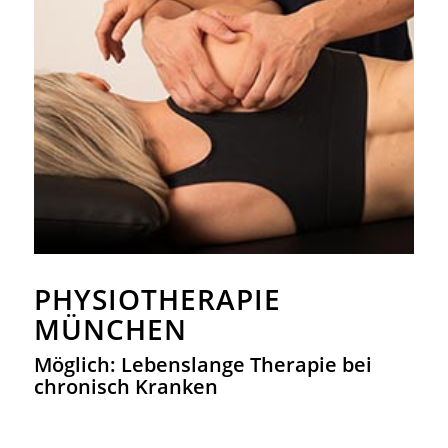
PHYSIOTHERAPIE
MÜNCHEN
Möglich: Lebenslange Therapie bei
chronisch Kranken