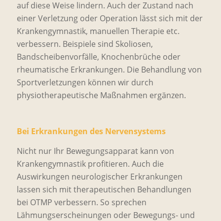
auf diese Weise lindern. Auch der Zustand nach
einer Verletzung oder Operation lässt sich mit der
Krankengymnastik, manuellen Therapie etc.
verbessern. Beispiele sind Skoliosen,
Bandscheibenvorfälle, Knochenbrüche oder
rheumatische Erkrankungen. Die Behandlung von
Sportverletzungen können wir durch
physiotherapeutische Maßnahmen ergänzen.
Bei Erkrankungen des Nervensystems
Nicht nur Ihr Bewegungsapparat kann von
Krankengymnastik profitieren. Auch die
Auswirkungen neurologischer Erkrankungen
lassen sich mit therapeutischen Behandlungen
bei OTMP verbessern. So sprechen
Lähmungserscheinungen oder Bewegungs- und