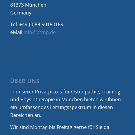
81373 München
Germany
Tel. +49-(0)89-90180189
eMail
info@otmp.de
ÜBER UNS
In unserer Privatpraxis für Osteopathie, Training
und Physiotherapie in München bieten wir Ihnen
ein umfassendes Leitungsspektrum in diesen
Bereichen an.
Wir sind Montag bis Freitag gerne für Sie da.