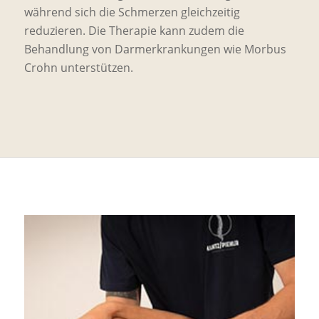
während sich die Schmerzen gleichzeitig
reduzieren. Die Therapie kann zudem die
Behandlung von Darmerkrankungen wie Morbus
Crohn unterstützen.