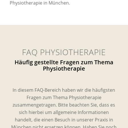
Physiotherapie in München.
FAQ PHYSIOTHERAPIE
Häufig gestellte Fragen zum Thema
Physiotherapie
In diesem FAQ-Bereich haben wir die häufigsten
Fragen zum Thema Physiotherapie
zusammengetragen. Bitte beachten Sie, dass es
sich hierbei um allgemeine Informationen
handelt, die einen Besuch in unserer Praxis in
München nicht ersetzen können. Haben Sie noch