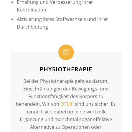
Erhaltung und Verbesserung Ihrer
Koordination
Aktivierung Ihres Stoffwechsels und Ihrer
Durchblutung
PHYSIOTHERAPIE
Bei der Physiotherapie geht es darum,
Einschränkungen der Bewegungs- und
Funktionsfähigkeit des Körpers zu
behandeln. Wir von
OTMP
sind uns sicher: Es
handelt sich dabei um eine wertvolle
Ergänzung und manchmal sogar effektive
Alternative zu Operationen oder