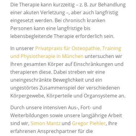
Die Therapie kann kurzzeitig – z. B. zur Behandlung
einer akuten Verletzung –, aber auch langfristig
eingesetzt werden. Bei chronisch kranken
Personen kann eine langfristige bis
lebensbegleitende Therapie erforderlich sein.
In unserer
Privatpraxis für Osteopathie, Training
und Physiotherapie in München
untersuchen wir
Ihren gesamten Körper auf Einschränkungen und
therapieren diese. Dabei streben wir eine
uneingeschränkte Beweglichkeit und ein
ungestörtes Zusammenspiel der verschiedenen
Körpergewebe, Körperteile und Organsysteme an.
Durch unsere intensiven Aus-, Fort- und
Weiterbildungen sowie unsere langjährige Arbeit
sind wir,
Simon Mantz
und
Gregor Piehler
, Ihre
erfahrenen Ansprechpartner für die