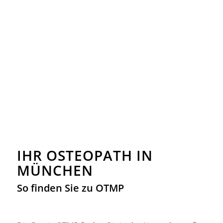
IHR OSTEOPATH IN
MÜNCHEN
So finden Sie zu OTMP