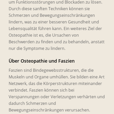
um Funktionsstörungen und Blockaden zu lösen.
Durch diese sanften Techniken können sie
Schmerzen und Bewegungseinschränkungen
lindern, was zu einer besseren Gesundheit und
Lebensqualität führen kann. Ein weiteres Ziel der
Osteopathie ist es, die Ursachen von
Beschwerden zu finden und zu behandeln, anstatt
nur die Symptome zu lindern.
Über Osteopathie und Faszien
Faszien sind Bindegewebsstrukturen, die die
Muskeln und Organe umhüllen. Sie bilden eine Art
Netzwerk, das die Körperstrukturen miteinander
verbindet. Faszien können sich bei
Verspannungen oder Verletzungen verhärten und
dadurch Schmerzen und
Bewegungseinschränkungen verursachen.