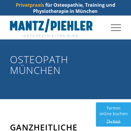
Privatpraxis
für Osteopathie, Training und
Physiotherapie in München
OSTEOPATH
MÜNCHEN
Termin
online buchen
GANZHEITLICHE