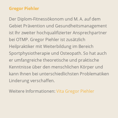
Gregor Piehler
Der Diplom-Fitnessökonom und M. A. auf dem
Gebiet Prävention und Gesundheitsmanagement
ist Ihr zweiter hochqualifizierter Ansprechpartner
bei OTMP. Gregor Piehler ist zusätzlich
Heilpraktiker mit Weiterbildung im Bereich
Sportphysiotherapie und Osteopath. So hat auch
er umfangreiche theoretische und praktische
Kenntnisse über den menschlichen Körper und
kann Ihnen bei unterschiedlichsten Problematiken
Linderung verschaffen.
Weitere Informationen:
Vita Gregor Piehler