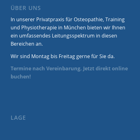
ÜBER UNS
In unserer Privatpraxis für Osteopathie, Training
und Physiotherapie in München bieten wir Ihnen
ein umfassendes Leitungsspektrum in diesen
Bereichen an.
Wir sind Montag bis Freitag gerne für Sie da.
Termine nach Vereinbarung. Jetzt direkt online
buchen!
LAGE