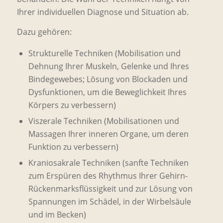
Ihrer individuellen Diagnose und Situation ab.
Dazu gehören:
Strukturelle Techniken (Mobilisation und
Dehnung Ihrer Muskeln, Gelenke und Ihres
Bindegewebes; Lösung von Blockaden und
Dysfunktionen, um die Beweglichkeit Ihres
Körpers zu verbessern)
Viszerale Techniken (Mobilisationen und
Massagen Ihrer inneren Organe, um deren
Funktion zu verbessern)
Kraniosakrale Techniken (sanfte Techniken
zum Erspüren des Rhythmus Ihrer Gehirn-
Rückenmarksflüssigkeit und zur Lösung von
Spannungen im Schädel, in der Wirbelsäule
und im Becken)