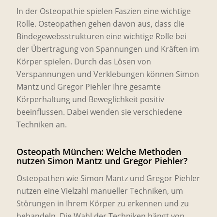
In der Osteopathie spielen Faszien eine wichtige
Rolle. Osteopathen gehen davon aus, dass die
Bindegewebsstrukturen eine wichtige Rolle bei
der Übertragung von Spannungen und Kräften im
Körper spielen. Durch das Lösen von
Verspannungen und Verklebungen können Simon
Mantz und Gregor Piehler Ihre gesamte
Körperhaltung und Beweglichkeit positiv
beeinflussen. Dabei wenden sie verschiedene
Techniken an.
Osteopath München: Welche Methoden
nutzen Simon Mantz und Gregor Piehler?
Osteopathen wie Simon Mantz und Gregor Piehler
nutzen eine Vielzahl manueller Techniken, um
Störungen in Ihrem Körper zu erkennen und zu
behandeln. Die Wahl der Techniken hängt von