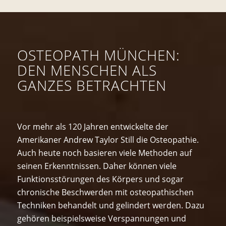
OSTEOPATH MÜNCHEN:
DEN MENSCHEN ALS
GANZES BETRACHTEN
Vor mehr als 120 Jahren entwickelte der
Amerikaner Andrew Taylor Still die Osteopathie.
Auch heute noch basieren viele Methoden auf
seinen Erkenntnissen. Daher können viele
Funktionsstörungen des Körpers und sogar
chronische Beschwerden mit osteopathischen
Techniken behandelt und gelindert werden. Dazu
gehören beispielsweise Verspannungen und