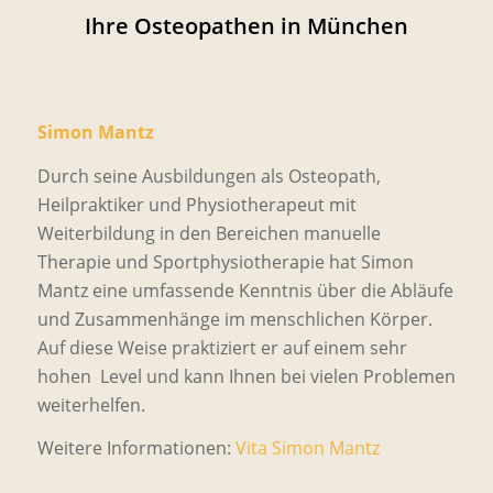
Ihre Osteopathen in München
Simon Mantz
Durch seine Ausbildungen als Osteopath,
Heilpraktiker und Physiotherapeut mit
Weiterbildung in den Bereichen manuelle
Therapie und Sportphysiotherapie hat Simon
Mantz eine umfassende Kenntnis über die Abläufe
und Zusammenhänge im menschlichen Körper.
Auf diese Weise praktiziert er auf einem sehr
hohen Level und kann Ihnen bei vielen Problemen
weiterhelfen.
Weitere Informationen:
Vita Simon Mantz