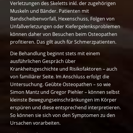
Verletzungen des Skeletts inkl. der zugehörigen
Muskeln und Bänder. Patienten mit
Bandscheibenvorfall, Hexenschuss, Folgen von
Unfallverletzungen oder Kiefergelenksproblemen
können daher von Besuchen beim Osteopathen
profitieren. Das gilt auch für Schmerzpatienten.
Die Behandlung beginnt stets mit einem
ausführlichen Gespräch über
Krankheitsgeschichte und Risikofaktoren – auch
von familiärer Seite. Im Anschluss erfolgt die
Untersuchung. Geübte Osteopathen – so wie
Simon Mantz und Gregor Piehler – können selbst
kleinste Bewegungseinschränkungen im Körper
erspüren und diese entsprechend interpretieren.
So können sie sich von den Symptomen zu den
Ursachen vorarbeiten.