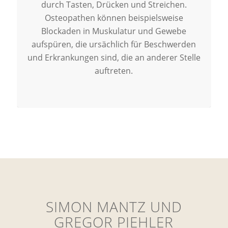
durch Tasten, Drücken und Streichen.
Osteopathen können beispielsweise
Blockaden in Muskulatur und Gewebe
aufspüren, die ursächlich für Beschwerden
und Erkrankungen sind, die an anderer Stelle
auftreten.
SIMON MANTZ UND
GREGOR PIEHLER