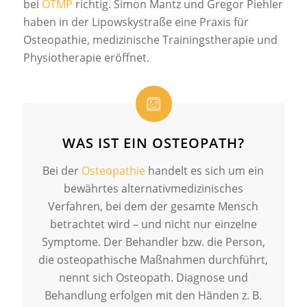
bei
OTMP
richtig. Simon Mantz und Gregor Piehler
haben in der Lipowskystraße eine Praxis für
Osteopathie, medizinische Trainingstherapie und
Physiotherapie eröffnet.
WAS IST EIN OSTEOPATH?
Bei der
Osteopathie
handelt es sich um ein
bewährtes alternativmedizinisches
Verfahren, bei dem der gesamte Mensch
betrachtet wird – und nicht nur einzelne
Symptome. Der Behandler bzw. die Person,
die osteopathische Maßnahmen durchführt,
nennt sich Osteopath. Diagnose und
Behandlung erfolgen mit den Händen z. B.