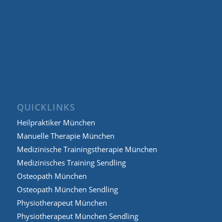
QUICKLINKS
Heilpraktiker München
Manuelle Therapie München
Medizinische Trainingstherapie München
Medizinisches Training Sendling
Osteopath München
Osteopath München Sendling
Physiotherapeut München
Physiotherapeut München Sendling