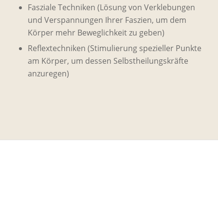
Fasziale Techniken (Lösung von Verklebungen
und Verspannungen Ihrer Faszien, um dem
Körper mehr Beweglichkeit zu geben)
Reflextechniken (Stimulierung spezieller Punkte
am Körper, um dessen Selbstheilungskräfte
anzuregen)