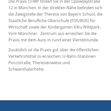
Die Praxis OTMP finden Sie in der Lipowskystraße
12 in München. In der direkten Nähe befinden sich
die Zweigstelle der Therese von Bayern School, die
Staatliche Berufliche Oberschule (FOS/BOS) für
Wirtschaft sowie der Kindergarten KiKu Wildpark.
Vom Münchner Zentrum aus erreichen Sie die
Praxis mit dem Auto in rund einer Viertelstunde.
Zusätzlich ist die Praxis gut über die öffentlichen
Verkehrsmittel zu erreichen: U-Bahn-Stationen
Poccistraße, Theresienwiese und
Schwanthalerhöhe.