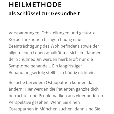
HEILMETHODE
als Schlüssel zur Gesundheit
Verspannungen, Fehlstellungen und gestörte
Körperfunktionen bringen häufig eine
Beeinträchtigung des Wohlbefindens sowie der
allgemeinen Lebensqualität mit sich. Im Rahmen
der Schulmedizin werden hierbei oft nur die
Symptome behandelt. Ein langfristiger
Behandlungserfolg stellt sich häufig nicht ein.
Besuche bei einem Osteopathen können das
ändern: Hier werden die Patienten ganzheitlich
betrachtet und Problematiken aus einer anderen
Perspektive gesehen. Wenn Sie einen
Osteopathen in München suchen, dann sind Sie