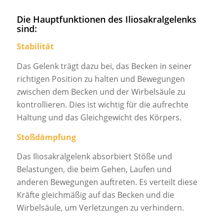
Die Hauptfunktionen des Iliosakralgelenks
sind:
Stabilität
Das Gelenk trägt dazu bei, das Becken in seiner
richtigen Position zu halten und Bewegungen
zwischen dem Becken und der Wirbelsäule zu
kontrollieren. Dies ist wichtig für die aufrechte
Haltung und das Gleichgewicht des Körpers.
Stoßdämpfung
Das Iliosakralgelenk absorbiert Stöße und
Belastungen, die beim Gehen, Laufen und
anderen Bewegungen auftreten. Es verteilt diese
Kräfte gleichmäßig auf das Becken und die
Wirbelsäule, um Verletzungen zu verhindern.