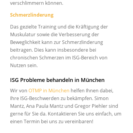
verschlimmern können.
Schmerzlinderung
Das gezielte Training und die Kräftigung der
Muskulatur sowie die Verbesserung der
Beweglichkeit kann zur Schmerzlinderung
beitragen. Dies kann insbesondere bei
chronischen Schmerzen im ISG-Bereich von
Nutzen sein.
ISG Probleme behandeln in München
Wir von
OTMP in München
helfen Ihnen dabei,
Ihre ISG-Beschwerden zu bekämpfen. Simon
Mantz, Ana Paula Mantz und Gregor Piehler sind
gerne für Sie da. Kontaktieren Sie uns einfach, um
einen Termin bei uns zu vereinbaren!