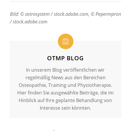
Bild: © astrosystem / stock.adobe.com, © Pepermpron
/ stock.adobe.com
OTMP BLOG
In unserem Blog veröffentlichen wir
regelmäßig News aus den Bereichen
Osteopathie, Training und Physiotherapie.
Hier finden Sie ausgewählte Beiträge, die im
Hinblick auf Ihre geplante Behandlung von
Interesse sein könnten.