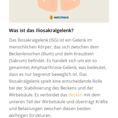
Was ist das Iliosakralgelenk?
Das Iliosakralgelenk (ISG) ist ein Gelenk im
menschlichen Körper, das sich zwischen dem
Beckenknochen (Ilium) und dem Kreuzbein
(Sakrum) befindet. Es handelt sich um ein so
genanntes Amphiarthrose-Gelenk, was bedeutet,
dass es nur begrenzt beweglich ist. Das
Iliosakralgelenk spielt eine entscheidende Rolle
bei der Stabilisierung des Beckens und der
Wirbelsäule. Es verbindet das
Becken
mit dem
unteren Teil der Wirbelsäule und überträgt Kräfte
und Belastungen zwischen diesen beiden
wichtigen Strukturen.