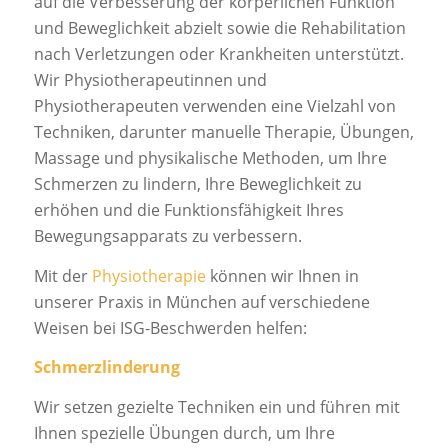
auf die Verbesserung der körperlichen Funktion
und Beweglichkeit abzielt sowie die Rehabilitation
nach Verletzungen oder Krankheiten unterstützt.
Wir Physiotherapeutinnen und
Physiotherapeuten verwenden eine Vielzahl von
Techniken, darunter manuelle Therapie, Übungen,
Massage und physikalische Methoden, um Ihre
Schmerzen zu lindern, Ihre Beweglichkeit zu
erhöhen und die Funktionsfähigkeit Ihres
Bewegungsapparats zu verbessern.
Mit der
Physiotherapie
können wir Ihnen in
unserer Praxis in München auf verschiedene
Weisen bei ISG-Beschwerden helfen:
Schmerzlinderung
Wir setzen gezielte Techniken ein und führen mit
Ihnen spezielle Übungen durch, um Ihre