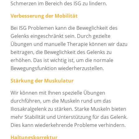
Schmerzen im Bereich des ISG zu lindern.
Verbesserung der Mobilität
Bei ISG Problemen kann die Beweglichkeit des
Gelenks eingeschränkt sein. Durch gezielte
Übungen und manuelle Therapie können wir dazu
beitragen, die Beweglichkeit des Gelenks zu
erhöhen. Das ist wichtig ist, um die normale
Bewegungsfunktion wiederherzustellen.
Stärkung der Muskulatur
Wir können mit Ihnen spezielle Übungen
durchführen, um die Muskeln rund um das
Iliosakralgelenk zu stärken. Starke Muskeln bieten
mehr Stabilität und Unterstützung für das Gelenk.
Dies kann wiederkehrende Probleme verhindern.
Haltungskorrektur