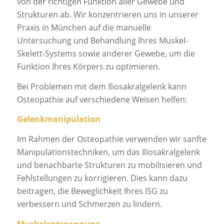
von der richtigen Funktion aller Gewebe und
Strukturen ab. Wir konzentrieren uns in unserer
Praxis in München auf die manuelle
Untersuchung und Behandlung Ihres Muskel-
Skelett-Systems sowie anderer Gewebe, um die
Funktion Ihres Körpers zu optimieren.
Bei Problemen mit dem Iliosakralgelenk kann
Osteopathie auf verschiedene Weisen helfen:
Gelenkmanipulation
Im Rahmen der Osteopathie verwenden wir sanfte
Manipulationstechniken, um das Iliosakralgelenk
und benachbarte Strukturen zu mobilisieren und
Fehlstellungen zu korrigieren. Dies kann dazu
beitragen, die Beweglichkeit Ihres ISG zu
verbessern und Schmerzen zu lindern.
Muskelentspannung