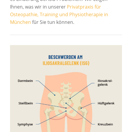
Ihnen, was wir in unserer
Privatpraxis für
Osteopathie, Training und Physiotherapie in
München
für Sie tun können.