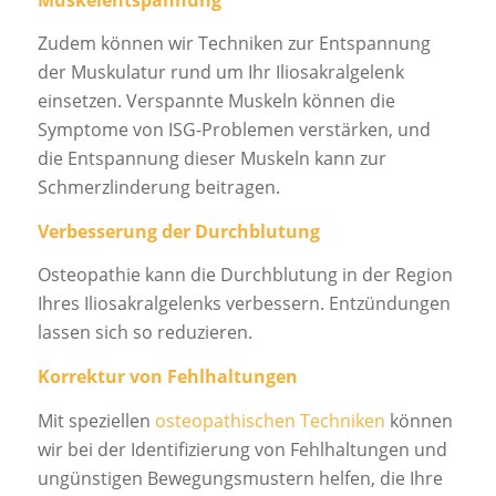
Zudem können wir Techniken zur Entspannung
der Muskulatur rund um Ihr Iliosakralgelenk
einsetzen. Verspannte Muskeln können die
Symptome von ISG-Problemen verstärken, und
die Entspannung dieser Muskeln kann zur
Schmerzlinderung beitragen.
Verbesserung der Durchblutung
Osteopathie kann die Durchblutung in der Region
Ihres Iliosakralgelenks verbessern. Entzündungen
lassen sich so reduzieren.
Korrektur von Fehlhaltungen
Mit speziellen
osteopathischen Techniken
können
wir bei der Identifizierung von Fehlhaltungen und
ungünstigen Bewegungsmustern helfen, die Ihre