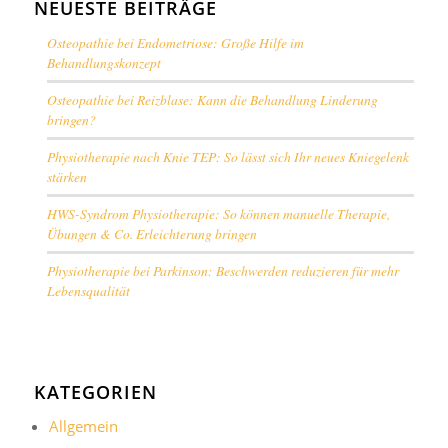
NEUESTE BEITRÄGE
Osteopathie bei Endometriose: Große Hilfe im
Behandlungskonzept
Osteopathie bei Reizblase: Kann die Behandlung Linderung
bringen?
Physiotherapie nach Knie TEP: So lässt sich Ihr neues Kniegelenk
stärken
HWS-Syndrom Physiotherapie: So können manuelle Therapie,
Übungen & Co. Erleichterung bringen
Physiotherapie bei Parkinson: Beschwerden reduzieren für mehr
Lebensqualität
KATEGORIEN
Allgemein