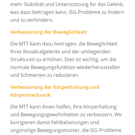
mehr Stabilität und Unterstützung für das Gelenk,
was dazu beitragen kann, ISG-Probleme zu lindern
und zu verhindern.
Verbesserung der Beweglichkeit
Die MTT kann dazu beitragen, die Beweglichkeit
Ihres Iliosakralgelenks und der umliegenden
Strukturen zu erhöhen. Dies ist wichtig, um die
normale Bewegungsfunktion wiederherzustellen
und Schmerzen zu reduzieren.
Verbesserung der Körperhaltung und
Körpermechanik
Die MTT kann Ihnen helfen, Ihre Körperhaltung
und Bewegungsgewohnheiten zu verbessern. Wir
korrigieren damit Fehlbelastungen und
ungünstige Bewegungsmuster, die ISG-Probleme