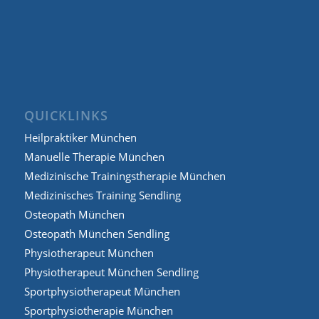
QUICKLINKS
Heilpraktiker München
Manuelle Therapie München
Medizinische Trainingstherapie München
Medizinisches Training Sendling
Osteopath München
Osteopath München Sendling
Physiotherapeut München
Physiotherapeut München Sendling
Sportphysiotherapeut München
Sportphysiotherapie München