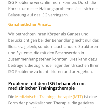
ISG Probleme verschlimmern können. Durch die
Korrektur dieser Haltungsprobleme lässt sich die
Belastung auf das ISG verringern.
Ganzheitlicher Ansatz
Wir betrachten Ihren Körper als Ganzes und
berücksichtigen bei der Behandlung nicht nur das
Iliosakralgelenk, sondern auch andere Strukturen
und Systeme, die mit den Beschwerden in
Zusammenhang stehen könnten. Dies kann dazu
beitragen, die zugrunde liegenden Ursachen Ihrer
ISG Probleme zu identifizieren und anzugehen.
Probleme mit dem ISG behandeln mit
medizinischer Trainingstherapie
Die
Medizinische Trainingstherapie (MTT)
ist eine
Form der physikalischen Therapie, die gezieltes