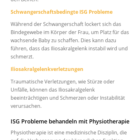
Schwangerschaftsbedingte ISG Probleme
Während der Schwangerschaft lockert sich das
Bindegewebe im Körper der Frau, um Platz für das
wachsende Baby zu schaffen. Dies kann dazu
führen, dass das Iliosakralgelenk instabil wird und
schmerzt.
Iliosakralgelenkverletzungen
Traumatische Verletzungen, wie Stürze oder
Unfälle, können das Iliosakralgelenk
beeinträchtigen und Schmerzen oder Instabilität
verursachen.
ISG Probleme behandeln mit Physiotherapie
Physiotherapie ist eine medizinische Disziplin, die