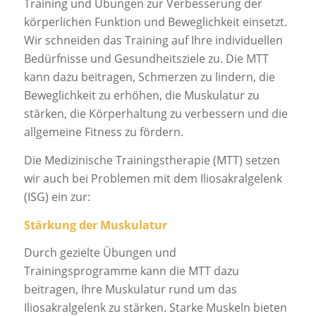
Training und Übungen zur Verbesserung der
körperlichen Funktion und Beweglichkeit einsetzt.
Wir schneiden das Training auf Ihre individuellen
Bedürfnisse und Gesundheitsziele zu. Die MTT
kann dazu beitragen, Schmerzen zu lindern, die
Beweglichkeit zu erhöhen, die Muskulatur zu
stärken, die Körperhaltung zu verbessern und die
allgemeine Fitness zu fördern.
Die Medizinische Trainingstherapie (MTT) setzen
wir auch bei Problemen mit dem Iliosakralgelenk
(ISG) ein zur:
Stärkung der Muskulatur
Durch gezielte Übungen und
Trainingsprogramme kann die MTT dazu
beitragen, Ihre Muskulatur rund um das
Iliosakralgelenk zu stärken. Starke Muskeln bieten