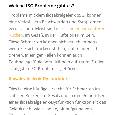
Welche ISG Probleme gibt es?
Probleme mit dem Iliosakralgelenk (ISG) können
eine Vielzahl von Beschwerden und Symptomen
verursachen. Meist sind es
Schmerzen im unteren
Rücken
, im Gesäß, in der Hüfte oder im Bein.
Diese Schmerzen können sich verschlimmern,
wenn Sie sich bücken, stehen, laufen oder sich
drehen. In einigen Fällen können auch
Taubheitsgefühle oder Kribbeln auftreten. Zu den
häufigsten ISG Problemen gehören:
Iliosakralgelenk-Dysfunktion
Dies ist eine häufige Ursache für Schmerzen im
unteren Rücken, im Gesäß und in den Beinen. Bei
einer Iliosakralgelenk-Dysfunktion funktioniert das
Gelenk nicht wie es sollte, oft aufgrund von