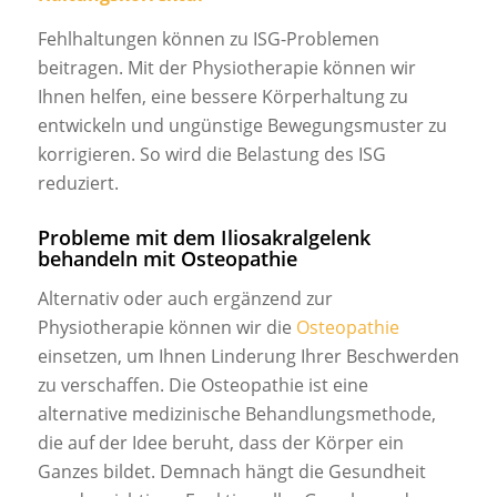
Fehlhaltungen können zu ISG-Problemen
beitragen. Mit der Physiotherapie können wir
Ihnen helfen, eine bessere Körperhaltung zu
entwickeln und ungünstige Bewegungsmuster zu
korrigieren. So wird die Belastung des ISG
reduziert.
Probleme mit dem Iliosakralgelenk
behandeln mit Osteopathie
Alternativ oder auch ergänzend zur
Physiotherapie können wir die
Osteopathie
einsetzen, um Ihnen Linderung Ihrer Beschwerden
zu verschaffen. Die Osteopathie ist eine
alternative medizinische Behandlungsmethode,
die auf der Idee beruht, dass der Körper ein
Ganzes bildet. Demnach hängt die Gesundheit