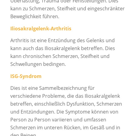
Überlastung, Trauma oder Fehlstellungen. Dies
kann zu Schmerzen, Steifheit und eingeschränkter
Beweglichkeit führen.
Iliosakralgelenk-Arthritis
Arthritis ist eine Entzündung des Gelenks und
kann auch das Iliosakralgelenk betreffen. Dies
kann chronischen Schmerzen, Steifheit und
Schwellungen bedingen.
ISG-Syndrom
Dies ist eine Sammelbezeichnung für
verschiedene Probleme, die das Iliosakralgelenk
betreffen, einschließlich Dysfunktion, Schmerzen
und Entzündungen. Die Symptome können von
Person zu Person variieren und umfassen
Schmerzen im unteren Rücken, im Gesäß und in
den Beinen.