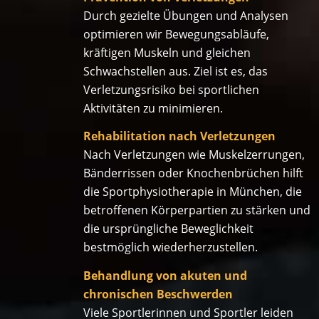
Durch gezielte Übungen und Analysen
optimieren wir Bewegungsabläufe,
kräftigen Muskeln und gleichen
Schwachstellen aus. Ziel ist es, das
Verletzungsrisiko bei sportlichen
Aktivitäten zu minimieren.
Rehabilitation nach Verletzungen
Nach Verletzungen wie Muskelzerrungen,
Bänderrissen oder Knochenbrüchen hilft
die Sportphysiotherapie in München, die
betroffenen Körperpartien zu stärken und
die ursprüngliche Beweglichkeit
bestmöglich wiederherzustellen.
Behandlung von akuten und
chronischen Beschwerden
Viele Sportlerinnen und Sportler leiden