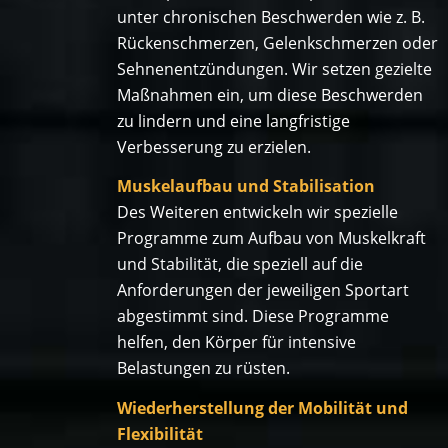
unter chronischen Beschwerden wie z. B.
Rückenschmerzen, Gelenkschmerzen oder
Sehnenentzündungen. Wir setzen gezielte
Maßnahmen ein, um diese Beschwerden
zu lindern und eine langfristige
Verbesserung zu erzielen.
Muskelaufbau und Stabilisation
Des Weiteren entwickeln wir spezielle
Programme zum Aufbau von Muskelkraft
und Stabilität, die speziell auf die
Anforderungen der jeweiligen Sportart
abgestimmt sind. Diese Programme
helfen, den Körper für intensive
Belastungen zu rüsten.
Wiederherstellung der Mobilität und
Flexibilität