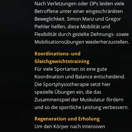
Nach Verletzungen oder OPs leiden viele
Betroffene unter einer eingeschränkten
Beweglichkeit. Simon Manz und Gregor
Piehler helfen, diese Mobilität und
Flexibilität durch gezielte Dehnungs- sowie
Mobilisationsübungen wiederherzustellen.
Koordinations- und
Gleichgewichtstraining
Für viele Sportarten ist eine gute
Koordination und Balance entscheidend.
Die Sportphysiotherapie setzt hier
spezielle Übungen ein, die das
Zusammenspiel der Muskulatur fördern
und so die sportliche Leistung verbessern.
Regeneration und Erholung
Um den Körper nach intensiven