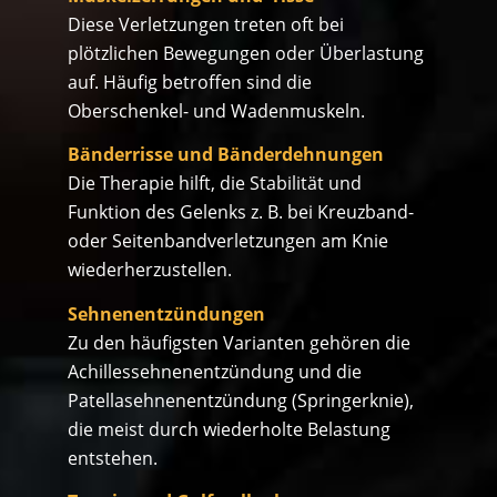
Diese Verletzungen treten oft bei
plötzlichen Bewegungen oder Überlastung
auf. Häufig betroffen sind die
Oberschenkel- und Wadenmuskeln.
Bänderrisse und Bänderdehnungen
Die Therapie hilft, die Stabilität und
Funktion des Gelenks z. B. bei Kreuzband-
oder Seitenbandverletzungen am Knie
wiederherzustellen.
Sehnenentzündungen
Zu den häufigsten Varianten gehören die
Achillessehnenentzündung und die
Patellasehnenentzündung (Springerknie),
die meist durch wiederholte Belastung
entstehen.