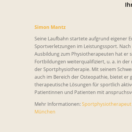
Ih
Simon Mantz
Seine Laufbahn startete aufgrund eigener 
Sportverletzungen im Leistungssport. Nach
Ausbildung zum Physiotherapeuten hat er si
Fortbildungen weiterqualifiziert, u. a. in d
der Sportphysiotherapie. Mit seinem Schwe
auch im Bereich der Osteopathie, bietet er 
therapeutische Lösungen für sportlich akti
Patientinnen und Patienten mit anspruchsvo
Mehr Informationen:
Sportphysiotherapeut
München