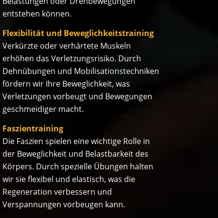
Belastungen oder Drehbewegungen
entstehen können.
Flexibilität und Beweglichkeitstraining
Verkürzte oder verhärtete Muskeln
erhöhen das Verletzungsrisiko. Durch
Dehnübungen und Mobilisationstechniken
fördern wir Ihre Beweglichkeit, was
Verletzungen vorbeugt und Bewegungen
geschmeidiger macht.
Faszientraining
Die Faszien spielen eine wichtige Rolle in
der Beweglichkeit und Belastbarkeit des
Körpers. Durch spezielle Übungen halten
wir sie flexibel und elastisch, was die
Regeneration verbessern und
Verspannungen vorbeugen kann.