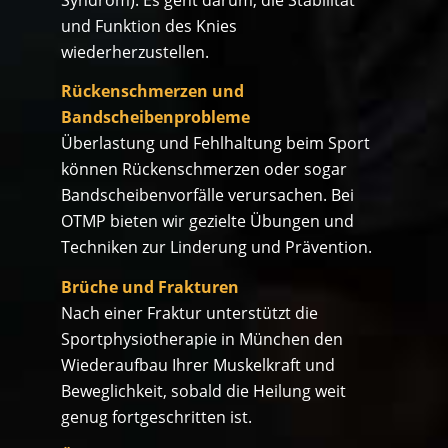
und Funktion des Knies
wiederherzustellen.
Rückenschmerzen und
Bandscheibenprobleme
Überlastung und Fehlhaltung beim Sport
können Rückenschmerzen oder sogar
Bandscheibenvorfälle verursachen. Bei
OTMP bieten wir gezielte Übungen und
Techniken zur Linderung und Prävention.
Brüche und Frakturen
Nach einer Fraktur unterstützt die
Sportphysiotherapie in München den
Wiederaufbau Ihrer Muskelkraft und
Beweglichkeit, sobald die Heilung weit
genug fortgeschritten ist.