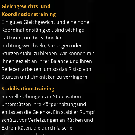
Gleichgewichts- und
Koordinationstraining
Ein gutes Gleichgewicht und eine hohe
Koordinationsfähigkeit sind wichtige
Faktoren, um bei schnellen
Richtungswechseln, Sprüngen oder
Stürzen stabil zu bleiben. Wir können mit
Ihnen gezielt an Ihrer Balance und Ihren
Reflexen arbeiten, um so das Risiko von
Stürzen und Umknicken zu verringern.
Stabilisationstraining
Spezielle Übungen zur Stabilisation
unterstützen Ihre Körperhaltung und
entlasten die Gelenke. Ein stabiler Rumpf
schützt vor Verletzungen an Rücken und
Extremitäten, die durch falsche