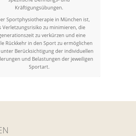
Kräftigungsübungen.
der Sportphysiotherapie in München ist,
 Verletzungsrisiko zu minimieren, die
enerationszeit zu verkürzen und eine
le Rückkehr in den Sport zu ermöglichen
s unter Berücksichtigung der individuellen
erungen und Belastungen der jeweiligen
Sportart.
EN