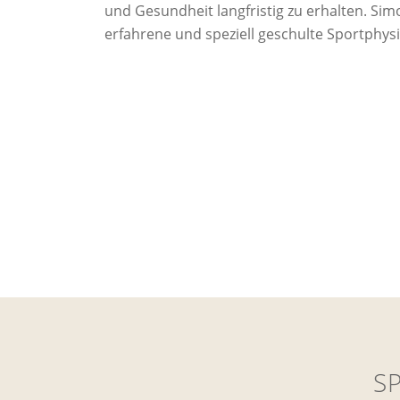
und Gesundheit langfristig zu erhalten. Sim
erfahrene und speziell geschulte Sportphysi
S