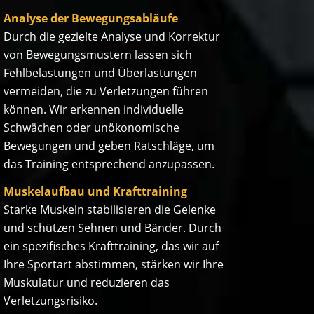
Analyse der Bewegungsabläufe
Durch die gezielte Analyse und Korrektur
von Bewegungsmustern lassen sich
Fehlbelastungen und Überlastungen
vermeiden, die zu Verletzungen führen
können. Wir erkennen individuelle
Schwächen oder unökonomische
Bewegungen und geben Ratschläge, um
das Training entsprechend anzupassen.
Muskelaufbau und Krafttraining
Starke Muskeln stabilisieren die Gelenke
und schützen Sehnen und Bänder. Durch
ein spezifisches Krafttraining, das wir auf
Ihre Sportart abstimmen, stärken wir Ihre
Muskulatur und reduzieren das
Verletzungsrisiko.