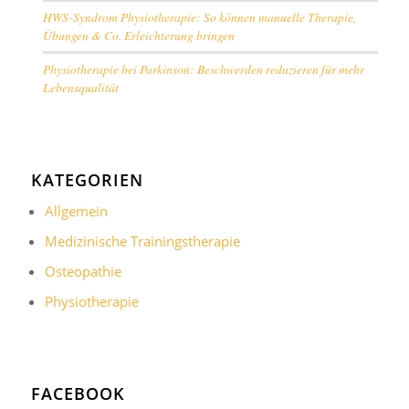
HWS-Syndrom Physiotherapie: So können manuelle Therapie,
Übungen & Co. Erleichterung bringen
Physiotherapie bei Parkinson: Beschwerden reduzieren für mehr
Lebensqualität
KATEGORIEN
Allgemein
Medizinische Trainingstherapie
Osteopathie
Physiotherapie
FACEBOOK