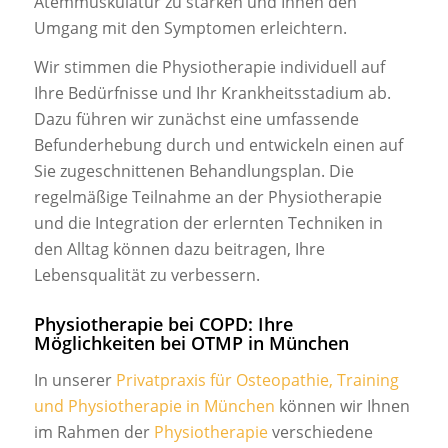
Atemmuskulatur zu stärken und Ihnen den
Umgang mit den Symptomen erleichtern.
Wir stimmen die Physiotherapie individuell auf
Ihre Bedürfnisse und Ihr Krankheitsstadium ab.
Dazu führen wir zunächst eine umfassende
Befunderhebung durch und entwickeln einen auf
Sie zugeschnittenen Behandlungsplan. Die
regelmäßige Teilnahme an der Physiotherapie
und die Integration der erlernten Techniken in
den Alltag können dazu beitragen, Ihre
Lebensqualität zu verbessern.
Physiotherapie bei COPD: Ihre
Möglichkeiten bei OTMP in München
In unserer
Privatpraxis für Osteopathie, Training
und Physiotherapie in München
können wir Ihnen
im Rahmen der
Physiotherapie
verschiedene