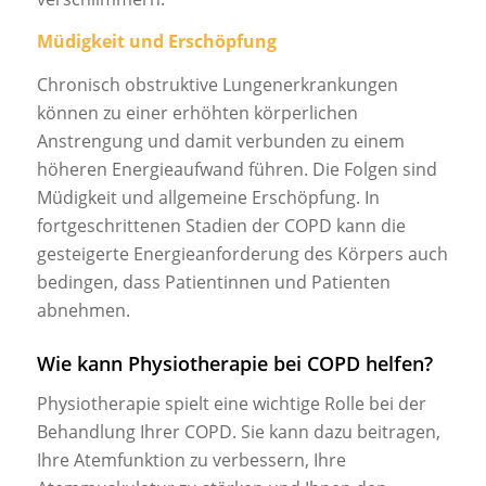
Müdigkeit und Erschöpfung
Chronisch obstruktive Lungenerkrankungen
können zu einer erhöhten körperlichen
Anstrengung und damit verbunden zu einem
höheren Energieaufwand führen. Die Folgen sind
Müdigkeit und allgemeine Erschöpfung. In
fortgeschrittenen Stadien der COPD kann die
gesteigerte Energieanforderung des Körpers auch
bedingen, dass Patientinnen und Patienten
abnehmen.
Wie kann Physiotherapie bei COPD helfen?
Physiotherapie spielt eine wichtige Rolle bei der
Behandlung Ihrer COPD. Sie kann dazu beitragen,
Ihre Atemfunktion zu verbessern, Ihre