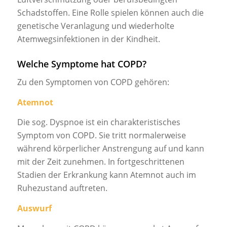
Schadstoffen. Eine Rolle spielen können auch die
genetische Veranlagung und wiederholte
Atemwegsinfektionen in der Kindheit.
Welche Symptome hat COPD?
Zu den Symptomen von COPD gehören:
Atemnot
Die sog. Dyspnoe ist ein charakteristisches
Symptom von COPD. Sie tritt normalerweise
während körperlicher Anstrengung auf und kann
mit der Zeit zunehmen. In fortgeschrittenen
Stadien der Erkrankung kann Atemnot auch im
Ruhezustand auftreten.
Auswurf