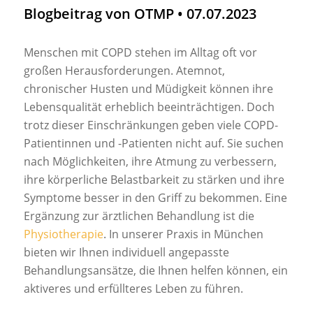
Blogbeitrag von OTMP • 07.07.2023
Menschen mit COPD stehen im Alltag oft vor
großen Herausforderungen. Atemnot,
chronischer Husten und Müdigkeit können ihre
Lebensqualität erheblich beeinträchtigen. Doch
trotz dieser Einschränkungen geben viele COPD-
Patientinnen und -Patienten nicht auf. Sie suchen
nach Möglichkeiten, ihre Atmung zu verbessern,
ihre körperliche Belastbarkeit zu stärken und ihre
Symptome besser in den Griff zu bekommen. Eine
Ergänzung zur ärztlichen Behandlung ist die
Physiotherapie
. In unserer Praxis in München
bieten wir Ihnen individuell angepasste
Behandlungsansätze, die Ihnen helfen können, ein
aktiveres und erfüllteres Leben zu führen.