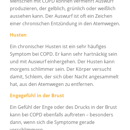
Menschen mit COPD können vermehrt Auswurf
produzieren, der gelblich, grünlich oder weißlich
aussehen kann. Der Auswurf ist oft ein Zeichen
einer chronischen Entzündung in den Atemwegen.
Husten
Ein chronischer Husten ist ein sehr häufiges
Symptom bei COPD. Er kann sehr hartnäckig sein
und mit Auswurf einhergehen. Der Husten kann
morgens schlimmer sein. Der Körper versucht
damit, Schleim, der sich über Nacht angesammelt
hat, aus den Atemwegen zu entfernen.
Engegefühl in der Brust
Ein Gefühl der Enge oder des Drucks in der Brust
kann bei COPD ebenfalls auftreten – besonders
dann, wenn sich die Symptome gerade
verschlimmern.