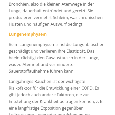
Bronchien, also die kleinen Atemwege in der
Lunge, dauerhaft entzündet und gereizt. Sie
produzieren vermehrt Schleim, was chronischen
Husten und häufigen Auswurf bedingt.
Lungenemphysem
Beim Lungenemphysem sind die Lungenbläschen
geschädigt und verlieren ihre Elastizität. Das
beeinträchtigt den Gasaustausch in der Lunge,
was zu Atemnot und verminderter
Sauerstoffaufnahme führen kann.
Langjähriges Rauchen ist der wichtigste
Risikofaktor für die Entwicklung einer COPD. Es
gibt jedoch auch andere Faktoren, die zur
Entstehung der Krankheit beitragen können, z. B.
eine langfristige Exposition gegenüber
Luftverschmutzung oder berufsbedingten