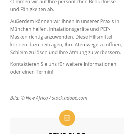
stimmen wir auf Ihre persönlichen Bedürfnisse
und Fähigkeiten ab.
Außerdem können wir Ihnen in unserer Praxis in
München helfen, Inhalationsgeräte und PEP-
Masken richtig anzuwenden. Diese Hilfsmittel
können dazu beitragen, Ihre Atemwege zu öffnen,
Schleim zu lösen und Ihre Atmung zu verbessern.
Kontaktieren Sie uns für weitere Informationen
oder einen Termin!
Bild: © New Africa / stock.adobe.com