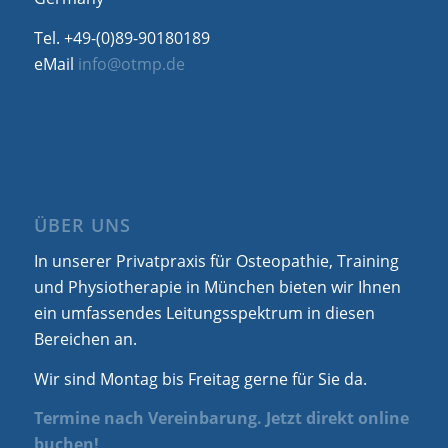
Tel. +49-(0)89-90180189
eMail
info@otmp.de
ÜBER UNS
In unserer Privatpraxis für Osteopathie, Training
und Physiotherapie in München bieten wir Ihnen
ein umfassendes Leitungsspektrum in diesen
Bereichen an.
Wir sind Montag bis Freitag gerne für Sie da.
Termine nach Vereinbarung. Jetzt direkt online
buchen!