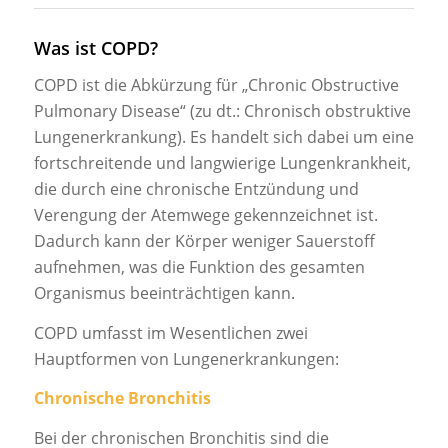
Was ist COPD?
COPD ist die Abkürzung für „Chronic Obstructive
Pulmonary Disease“ (zu dt.: Chronisch obstruktive
Lungenerkrankung). Es handelt sich dabei um eine
fortschreitende und langwierige Lungenkrankheit,
die durch eine chronische Entzündung und
Verengung der Atemwege gekennzeichnet ist.
Dadurch kann der Körper weniger Sauerstoff
aufnehmen, was die Funktion des gesamten
Organismus beeinträchtigen kann.
COPD umfasst im Wesentlichen zwei
Hauptformen von Lungenerkrankungen:
Chronische Bronchitis
Bei der chronischen Bronchitis sind die