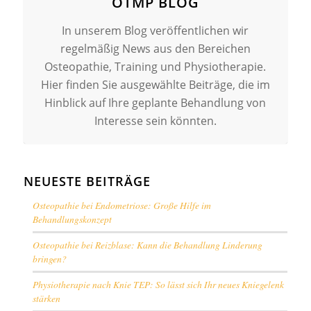
OTMP BLOG
In unserem Blog veröffentlichen wir
regelmäßig News aus den Bereichen
Osteopathie, Training und Physiotherapie.
Hier finden Sie ausgewählte Beiträge, die im
Hinblick auf Ihre geplante Behandlung von
Interesse sein könnten.
NEUESTE BEITRÄGE
Osteopathie bei Endometriose: Große Hilfe im
Behandlungskonzept
Osteopathie bei Reizblase: Kann die Behandlung Linderung
bringen?
Physiotherapie nach Knie TEP: So lässt sich Ihr neues Kniegelenk
stärken