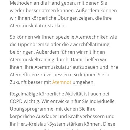
Methoden an die Hand geben, mit denen Sie
wieder besser atmen können. Außerdem können
wir Ihnen körperliche Übungen zeigen, die Ihre
Atemmuskulatur stärken.
So können wir Ihnen spezielle Atemtechniken wie
die Lippenbremse oder die Zwerchfellatmung
beibringen. Außerdem führen wir mit Ihnen
Atemmuskeltraining durch. Damit helfen wir
Ihnen, Ihre Atemmuskulatur aufzubauen und Ihre
Atemeffizienz zu verbessern. So können Sie in
Zukunft besser mit
Atemnot
umgehen.
Regelmäßige körperliche Aktivität ist auch bei
COPD wichtig. Wir entwickeln für Sie individuelle
Übungsprogramme, mit denen Sie Ihre
körperliche Ausdauer und Kraft verbessern und
Ihr Herz-Kreislauf-System stärken können. Diese