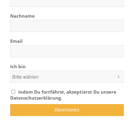
Nachname
Email
Ich bin
Indem Du fortfährst, akzeptierst Du unsere
Datenschutzerklärung.