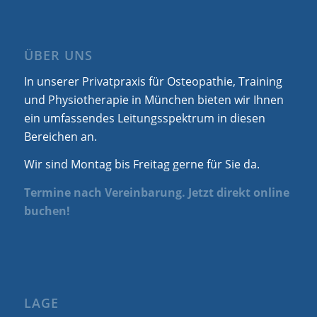
ÜBER UNS
In unserer Privatpraxis für Osteopathie, Training
und Physiotherapie in München bieten wir Ihnen
ein umfassendes Leitungsspektrum in diesen
Bereichen an.
Wir sind Montag bis Freitag gerne für Sie da.
Termine nach Vereinbarung. Jetzt direkt online
buchen!
LAGE