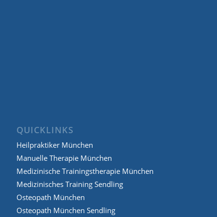
QUICKLINKS
Heilpraktiker München
Manuelle Therapie München
Medizinische Trainingstherapie München
Medizinisches Training Sendling
Osteopath München
Osteopath München Sendling